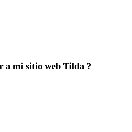
 a mi sitio web Tilda ?