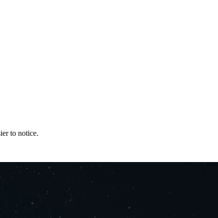
er to notice.