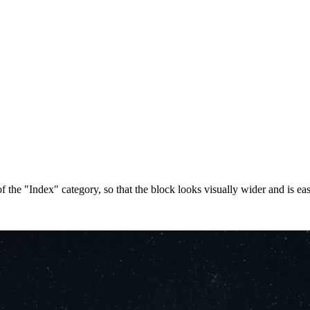
 the "Index" category, so that the block looks visually wider and is easi