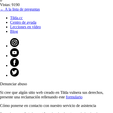
0
Vistas: 9190
← A la lista de preguntas
Tilda.cc
Centro de ayuda
Lecciones en vídeo
Blog
Denunciar abuso
Si cree que algún sitio web creado en Tilda vulnera sus derechos,
presente una reclamación rellenando este
formulario
Cómo ponerse en contacto con nuestro servicio de asistencia