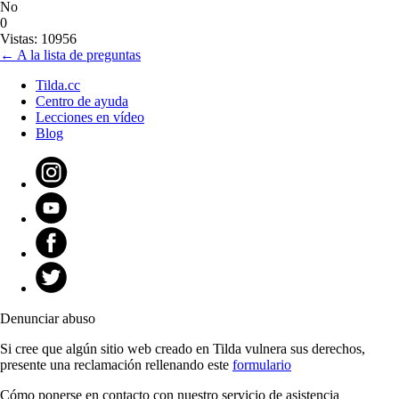
No
0
Vistas: 10956
← A la lista de preguntas
Tilda.cc
Centro de ayuda
Lecciones en vídeo
Blog
Denunciar abuso
Si cree que algún sitio web creado en Tilda vulnera sus derechos,
presente una reclamación rellenando este
formulario
Cómo ponerse en contacto con nuestro servicio de asistencia