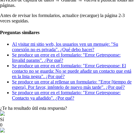
páginas.
Antes de revisar los formularios, actualice (recargue) la página 2-3
veces seguidas.
Preguntas similares
Al visitar mi sitio web, los usuarios ven un mensaje: "Su
conexión no es privada". ¿Qué debo hacer?
Se produce un error en el formulario: "Error Getresponse:
Invalid params". ¿Por qué?
Se produce un error en el formulario: "Error Getresponse: El
contacto no se guarda: No se puede añadir un contacto que está
en la lista negra". ¿Por qué?
Se produce un error al rellenar un formulario: "Error [tiempo de
espera]. Por favor, inténtelo de nuevo más tarde". ¿Por qué?
Se produce un error en el formulario: "Error Getresponse:
Contacto ya añadido". ¿Por qué?
¿Te ha resultado útil esta respuesta?
Sí
0