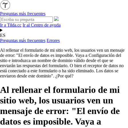
Preguntas más frecuentes
Ir a Tilda.cc
Ir al Centro de ayuda
ES
Preguntas más frecuentes
Errores
Al rellenar el formulario de mi sitio web, los usuarios ven un mensaje
de error: "El envío de datos es imposible. Vaya a Configuración del
sitio e introduzca un nombre de dominio válido desde el que se
enviarán las respuestas del formulario. O bien el receptor de datos no
está conectado a este formulario o ha sido eliminado. Los datos se
enviaron desde este dominio". ¿Por qué?
Al rellenar el formulario de mi
sitio web, los usuarios ven un
mensaje de error: "El envío de
datos es imposible. Vaya a