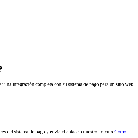
?
urar una integración completa con su sistema de pago para un sitio web
ores del sistema de pago y envíe el enlace
a nuestro artículo
Cómo