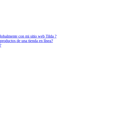
lobalmente con mi sitio web Tilda ?
roductos de una tienda en línea?
?