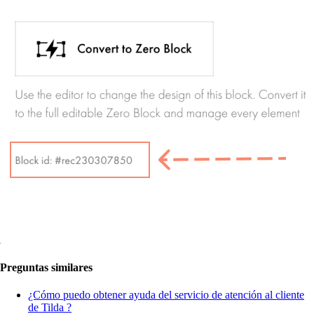
Preguntas similares
¿Cómo puedo obtener ayuda del servicio de atención al cliente
de Tilda ?