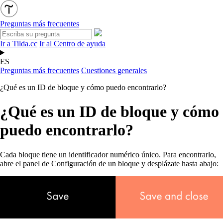
Preguntas más frecuentes
Ir a Tilda.cc
Ir al Centro de ayuda
ES
Preguntas más frecuentes
Cuestiones generales
¿Qué es un ID de bloque y cómo puedo encontrarlo?
¿Qué es un ID de bloque y cómo
puedo encontrarlo?
Cada bloque tiene un identificador numérico único. Para encontrarlo,
abre el panel de Configuración de un bloque y desplázate hasta abajo: