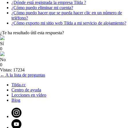
¿Dónde está registrada la empresa Tilda ?
¿Cómo puedo eliminar mi cuenta?
¿Cómo puedo hacer que se pueda hacer clic en un número de
teléfono?
¿Cómo exporto mi sitio web Tilda a mi servicio de alojamiento?
¿Te ha resultado útil esta respuesta?
Sí
0
No
0
Vistas: 17234
← A la lista de preguntas
Tilda.cc
Centro de ayuda
Lecciones en vídeo
Blog