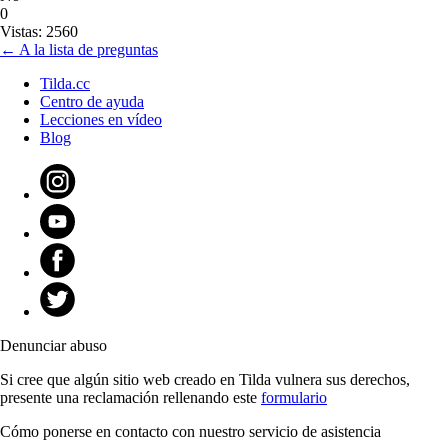
0
Vistas: 2560
← A la lista de preguntas
Tilda.cc
Centro de ayuda
Lecciones en vídeo
Blog
Denunciar abuso
Si cree que algún sitio web creado en Tilda vulnera sus derechos,
presente una reclamación rellenando este
formulario
Cómo ponerse en contacto con nuestro servicio de asistencia