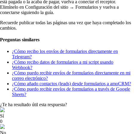
está pagada o la acaba de pagar, vuelva a conectar el receptor.
Elimínelo en Configuración del sitio → Formularios y vuelva a
conectarse siguiendo la guía.
Recuerde publicar todas las páginas una vez que haya completado los
cambios.
Preguntas similares
¿Cómo recibo los envíos de formularios directamente en
Telegram?
¿Cómo recibo datos de formularios a mi script usando
Webhook?
¿Cómo puedo recibir envíos de formularios directamente en mi
correo electrónico?
¿Cómo añado contactos (leads) desde formularios a amoCRM?
¿Cómo puedo recibir envíos de formularios a través de Google
Sheets?
¿Te ha resultado útil esta respuesta?
Sí
0
No