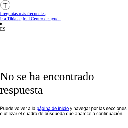
Preguntas más frecuentes
Ir a Tilda.cc
Ir al Centro de ayuda
ES
No se ha encontrado
respuesta
Puede volver a la
página de inicio
y navegar por las secciones
o utilizar el cuadro de búsqueda que aparece a continuación.