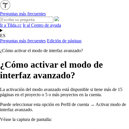
Preguntas más frecuentes
Ir a Tilda.cc
Ir al Centro de ayuda
ES
Preguntas más frecuentes
Edición de páginas
¿Cómo activar el modo de interfaz avanzado?
¿Cómo activar el modo de
interfaz avanzado?
La activación del modo avanzado está disponible si tiene más de 15
páginas en el proyecto o 5 o más proyectos en la cuenta.
Puede seleccionar esta opción en Perfil de cuenta → Activar modo de
interfaz avanzado.
Véase la captura de pantalla: