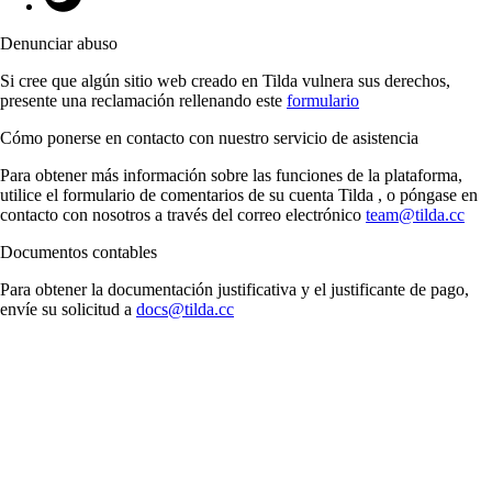
Denunciar abuso
Si cree que algún sitio web creado en Tilda vulnera sus derechos,
presente una reclamación rellenando este
formulario
Cómo ponerse en contacto con nuestro servicio de asistencia
Para obtener más información sobre las funciones de la plataforma,
utilice el formulario de comentarios de su cuenta Tilda , o póngase en
contacto con nosotros a través del correo electrónico
team@tilda.cc
Documentos contables
Para obtener la documentación justificativa y el justificante de pago,
envíe su solicitud a
docs@tilda.cc