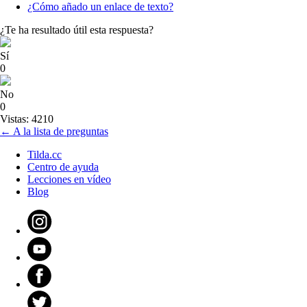
¿Cómo añado un enlace de texto?
¿Te ha resultado útil esta respuesta?
Sí
0
No
0
Vistas: 4210
← A la lista de preguntas
Tilda.cc
Centro de ayuda
Lecciones en vídeo
Blog