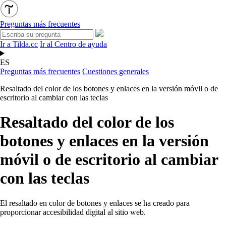
Preguntas más frecuentes
Ir a Tilda.cc
Ir al Centro de ayuda
ES
Preguntas más frecuentes
Cuestiones generales
Resaltado del color de los botones y enlaces en la versión móvil o de
escritorio al cambiar con las teclas
Resaltado del color de los
botones y enlaces en la versión
móvil o de escritorio al cambiar
con las teclas
El resaltado en color de botones y enlaces se ha creado para
proporcionar accesibilidad digital al sitio web.