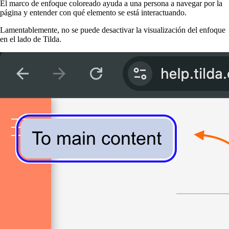
El marco de enfoque coloreado ayuda a una persona a navegar por la
página y entender con qué elemento se está interactuando.
Lamentablemente, no se puede desactivar la visualización del enfoque
en el lado de Tilda.