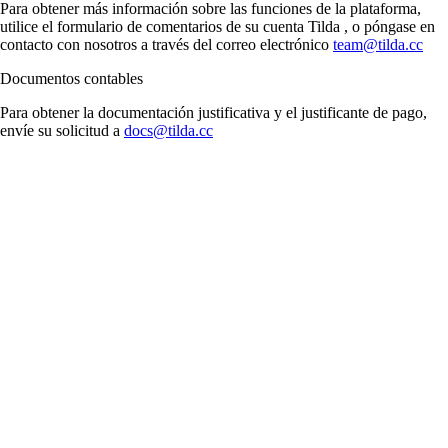
Para obtener más información sobre las funciones de la plataforma,
utilice el formulario de comentarios de su cuenta Tilda , o póngase en
contacto con nosotros a través del correo electrónico
team@tilda.cc
Documentos contables
Para obtener la documentación justificativa y el justificante de pago,
envíe su solicitud a
docs@tilda.cc