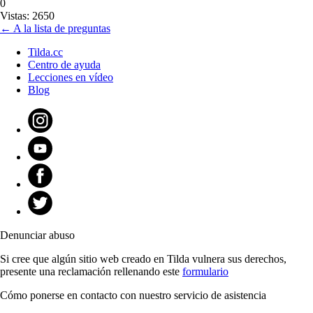
0
Vistas: 2650
← A la lista de preguntas
Tilda.cc
Centro de ayuda
Lecciones en vídeo
Blog
Denunciar abuso
Si cree que algún sitio web creado en Tilda vulnera sus derechos,
presente una reclamación rellenando este
formulario
Cómo ponerse en contacto con nuestro servicio de asistencia