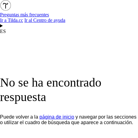
Preguntas más frecuentes
Ir a Tilda.cc
Ir al Centro de ayuda
ES
No se ha encontrado
respuesta
Puede volver a la
página de inicio
y navegar por las secciones
o utilizar el cuadro de búsqueda que aparece a continuación.