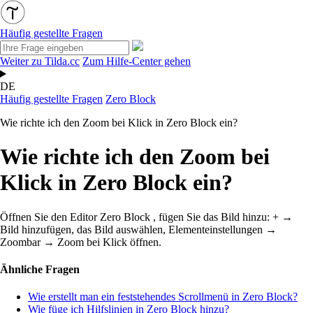
Häufig gestellte Fragen
Weiter zu Tilda.cc
Zum Hilfe-Center gehen
DE
Häufig gestellte Fragen
Zero Block
Wie richte ich den Zoom bei Klick in Zero Block ein?
Wie richte ich den Zoom bei
Klick in Zero Block ein?
Öffnen Sie den Editor Zero Block , fügen Sie das Bild hinzu: + →
Bild hinzufügen, das Bild auswählen, Elementeinstellungen →
Zoombar → Zoom bei Klick öffnen.
Ähnliche Fragen
Wie erstellt man ein feststehendes Scrollmenü in Zero Block?
Wie füge ich Hilfslinien in Zero Block hinzu?