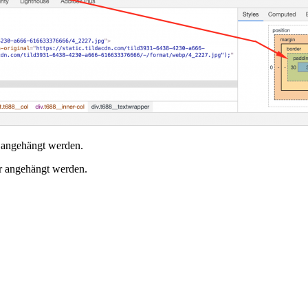
r angehängt werden.
er angehängt werden.