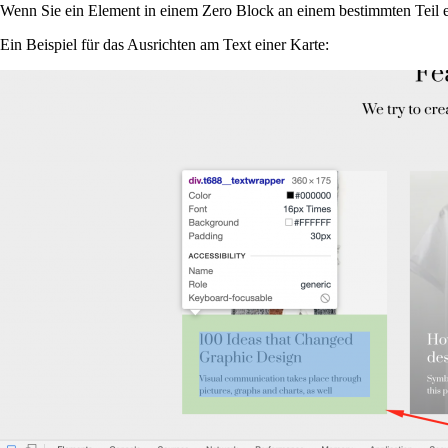
Wenn Sie ein Element in einem Zero Block an einem bestimmten Teil ei
Ein Beispiel für das Ausrichten am Text einer Karte: