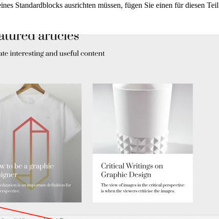
nes Standardblocks ausrichten müssen, fügen Sie einen für diesen Tei