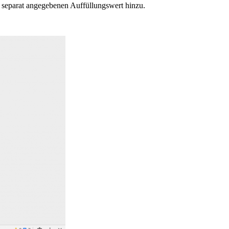
l separat angegebenen Auffüllungswert hinzu.