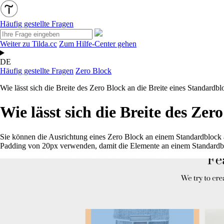
Häufig gestellte Fragen
Weiter zu Tilda.cc
Zum Hilfe-Center gehen
DE
Häufig gestellte Fragen
Zero Block
Wie lässt sich die Breite des Zero Block an die Breite eines Standardb
Wie lässt sich die Breite des Ze
Sie können die Ausrichtung eines Zero Block an einem Standardblock 
Padding von 20px verwenden, damit die Elemente an einem Standardbl