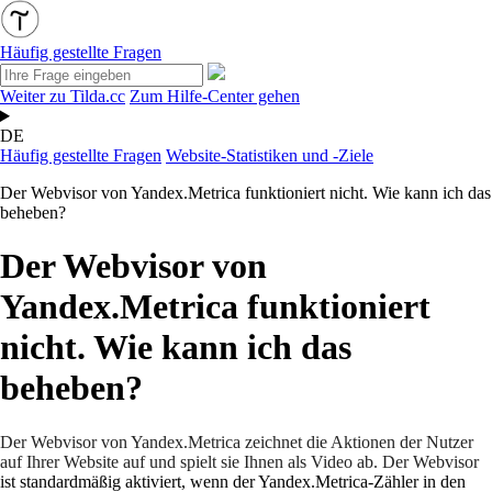
Häufig gestellte Fragen
Weiter zu Tilda.cc
Zum Hilfe-Center gehen
DE
Häufig gestellte Fragen
Website-Statistiken und -Ziele
Der Webvisor von Yandex.Metrica funktioniert nicht. Wie kann ich das
beheben?
Der Webvisor von
Yandex.Metrica funktioniert
nicht. Wie kann ich das
beheben?
Der Webvisor von Yandex.Metrica zeichnet die Aktionen der Nutzer
auf Ihrer Website auf und spielt sie Ihnen als Video ab. Der Webvisor
ist standardmäßig aktiviert, wenn der Yandex.Metrica-Zähler in den