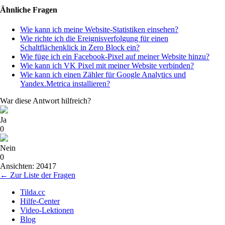
Ähnliche Fragen
Wie kann ich meine Website-Statistiken einsehen?
Wie richte ich die Ereignisverfolgung für einen
Schaltflächenklick in Zero Block ein?
Wie füge ich ein Facebook-Pixel auf meiner Website hinzu?
Wie kann ich VK Pixel mit meiner Website verbinden?
Wie kann ich einen Zähler für Google Analytics und
Yandex.Metrica installieren?
War diese Antwort hilfreich?
Ja
0
Nein
0
Ansichten: 20417
← Zur Liste der Fragen
Tilda.cc
Hilfe-Center
Video-Lektionen
Blog