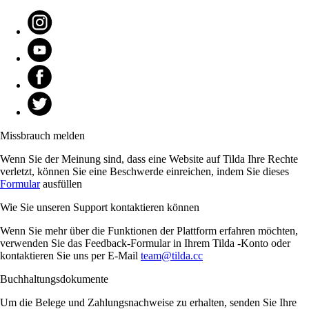
Missbrauch melden
Wenn Sie der Meinung sind, dass eine Website auf Tilda Ihre Rechte
verletzt, können Sie eine Beschwerde einreichen, indem Sie dieses
Formular
ausfüllen
Wie Sie unseren Support kontaktieren können
Wenn Sie mehr über die Funktionen der Plattform erfahren möchten,
verwenden Sie das Feedback-Formular in Ihrem Tilda -Konto oder
kontaktieren Sie uns per E-Mail
team@tilda.cc
Buchhaltungsdokumente
Um die Belege und Zahlungsnachweise zu erhalten, senden Sie Ihre