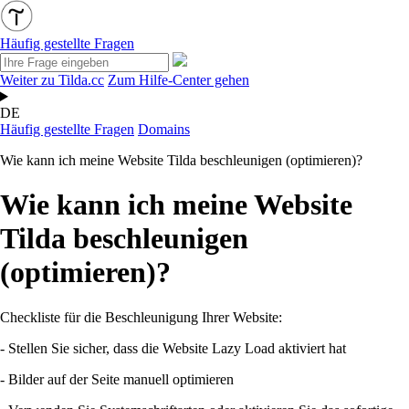
Häufig gestellte Fragen
Weiter zu Tilda.cc
Zum Hilfe-Center gehen
DE
Häufig gestellte Fragen
Domains
Wie kann ich meine Website Tilda beschleunigen (optimieren)?
Wie kann ich meine Website
Tilda beschleunigen
(optimieren)?
Checkliste für die Beschleunigung Ihrer Website:
- Stellen Sie sicher, dass die Website Lazy Load aktiviert hat
- Bilder auf der Seite manuell optimieren