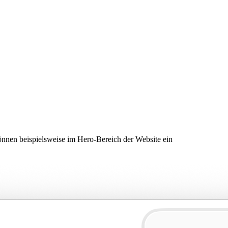
önnen beispielsweise im Hero-Bereich der Website ein