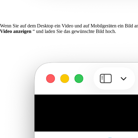
Wenn Sie auf dem Desktop ein Video und auf Mobilgeräten ein Bild a
Video anzeigen
“ und laden Sie das gewünschte Bild hoch.