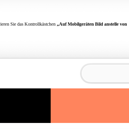
ivieren Sie das Kontrollkästchen
„Auf Mobilgeräten Bild anstelle von