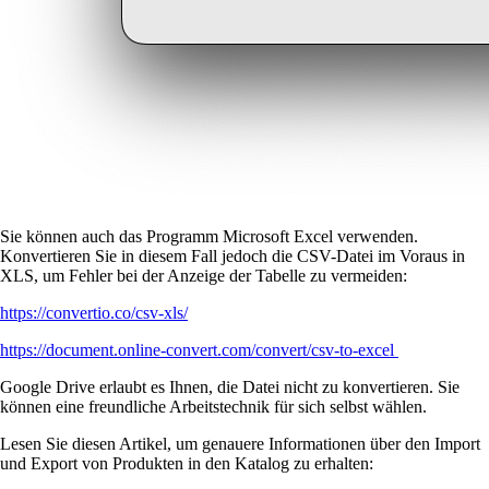
Sie können auch das Programm Microsoft Excel verwenden.
Konvertieren Sie in diesem Fall jedoch die CSV-Datei im Voraus in
XLS, um Fehler bei der Anzeige der Tabelle zu vermeiden:
https://convertio.co/csv-xls/
https://document.online-convert.com/convert/csv-to-excel
Google Drive erlaubt es Ihnen, die Datei nicht zu konvertieren. Sie
können eine freundliche Arbeitstechnik für sich selbst wählen.
Lesen Sie diesen Artikel, um genauere Informationen über den Import
und Export von Produkten in den Katalog zu erhalten: