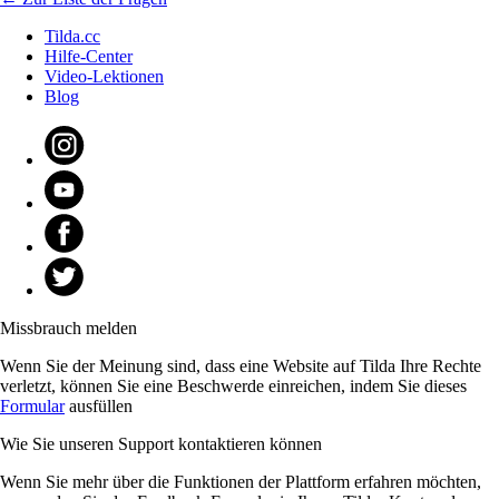
Tilda.cc
Hilfe-Center
Video-Lektionen
Blog
Missbrauch melden
Wenn Sie der Meinung sind, dass eine Website auf Tilda Ihre Rechte
verletzt, können Sie eine Beschwerde einreichen, indem Sie dieses
Formular
ausfüllen
Wie Sie unseren Support kontaktieren können
Wenn Sie mehr über die Funktionen der Plattform erfahren möchten,