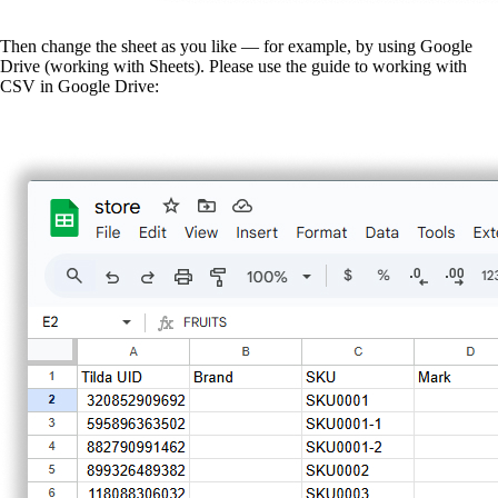
Then change the sheet as you like — for example, by using Google
Drive (working with Sheets). Please use the guide to working with
CSV in Google Drive: