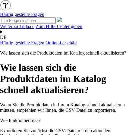
Häufig gestellte Fragen
Weiter zu Tilda.cc
Zum Hilfe-Center gehen
DE
Häufig gestellte Fragen
Online-Geschäft
Wie lassen sich die Produktdaten im Katalog schnell aktualisieren?
Wie lassen sich die
Produktdaten im Katalog
schnell aktualisieren?
Wenn Sie die Produktdaten in Ihrem Katalog schnell aktualisieren
müssen, empfehlen wir Ihnen, die CSV-Datei zu importieren.
Wie funktioniert das?
Exportieren Sie zunächst die CSV-Datei mit den aktuellen