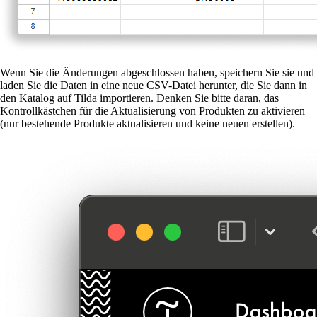
Wenn Sie die Änderungen abgeschlossen haben, speichern Sie sie und
laden Sie die Daten in eine neue CSV-Datei herunter, die Sie dann in
den Katalog auf Tilda importieren. Denken Sie bitte daran, das
Kontrollkästchen für die Aktualisierung von Produkten zu aktivieren
(nur bestehende Produkte aktualisieren und keine neuen erstellen).