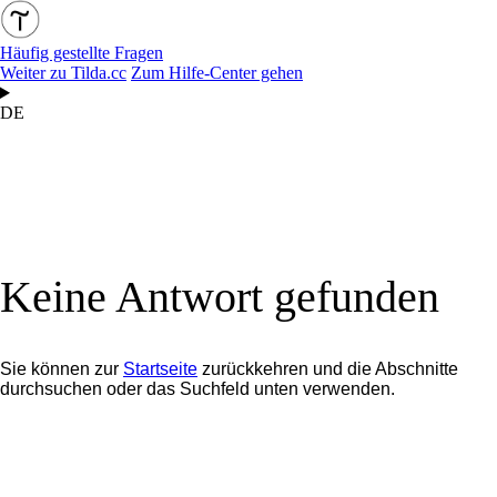
Häufig gestellte Fragen
Weiter zu Tilda.cc
Zum Hilfe-Center gehen
DE
Keine Antwort gefunden
Sie können zur
Startseite
zurückkehren und die Abschnitte
durchsuchen oder das Suchfeld unten verwenden.