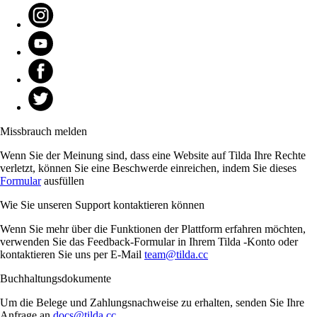
Missbrauch melden
Wenn Sie der Meinung sind, dass eine Website auf Tilda Ihre Rechte
verletzt, können Sie eine Beschwerde einreichen, indem Sie dieses
Formular
ausfüllen
Wie Sie unseren Support kontaktieren können
Wenn Sie mehr über die Funktionen der Plattform erfahren möchten,
verwenden Sie das Feedback-Formular in Ihrem Tilda -Konto oder
kontaktieren Sie uns per E-Mail
team@tilda.cc
Buchhaltungsdokumente
Um die Belege und Zahlungsnachweise zu erhalten, senden Sie Ihre
Anfrage an
docs@tilda.cc