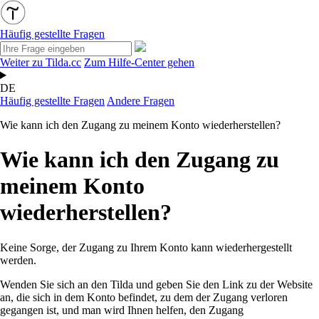
Häufig gestellte Fragen
Weiter zu Tilda.cc
Zum Hilfe-Center gehen
DE
Häufig gestellte Fragen
Andere Fragen
Wie kann ich den Zugang zu meinem Konto wiederherstellen?
Wie kann ich den Zugang zu
meinem Konto
wiederherstellen?
Keine Sorge, der Zugang zu Ihrem Konto kann wiederhergestellt
werden.
Wenden Sie sich an den Tilda und geben Sie den Link zu der
Website
an, die sich in dem Konto befindet, zu dem der Zugang verloren
gegangen ist, und man wird Ihnen helfen, den Zugang