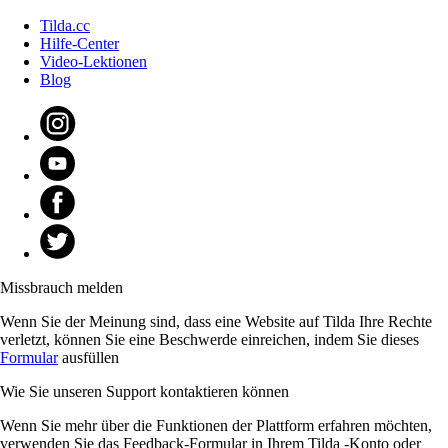
Tilda.cc
Hilfe-Center
Video-Lektionen
Blog
Missbrauch melden
Wenn Sie der Meinung sind, dass eine Website auf Tilda Ihre Rechte
verletzt, können Sie eine Beschwerde einreichen, indem Sie dieses
Formular
ausfüllen
Wie Sie unseren Support kontaktieren können
Wenn Sie mehr über die Funktionen der Plattform erfahren möchten,
verwenden Sie das Feedback-Formular in Ihrem Tilda -Konto oder