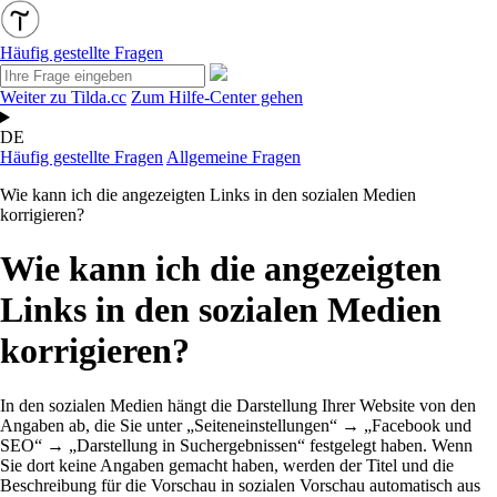
Häufig gestellte Fragen
Weiter zu Tilda.cc
Zum Hilfe-Center gehen
DE
Häufig gestellte Fragen
Allgemeine Fragen
Wie kann ich die angezeigten Links in den sozialen Medien
korrigieren?
Wie kann ich die angezeigten
Links in den sozialen Medien
korrigieren?
In den sozialen Medien hängt die Darstellung Ihrer Website von den
Angaben ab, die Sie unter „Seiteneinstellungen“ → „Facebook und
SEO“ → „Darstellung in Suchergebnissen“ festgelegt haben. Wenn
Sie dort keine Angaben gemacht haben, werden der Titel und die
Beschreibung für die Vorschau in sozialen
Vorschau
automatisch aus