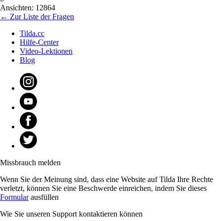
Ansichten: 12864
← Zur Liste der Fragen
Tilda.cc
Hilfe-Center
Video-Lektionen
Blog
Missbrauch melden
Wenn Sie der Meinung sind, dass eine Website auf Tilda Ihre Rechte
verletzt, können Sie eine Beschwerde einreichen, indem Sie dieses
Formular
ausfüllen
Wie Sie unseren Support kontaktieren können