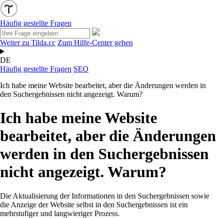
Häufig gestellte Fragen
Weiter zu Tilda.cc
Zum Hilfe-Center gehen
DE
Häufig gestellte Fragen
SEO
Ich habe meine Website bearbeitet, aber die Änderungen werden in
den Suchergebnissen nicht angezeigt. Warum?
Ich habe meine Website
bearbeitet, aber die Änderungen
werden in den Suchergebnissen
nicht angezeigt. Warum?
Die Aktualisierung der Informationen in den Suchergebnissen sowie
die Anzeige der Website selbst in den Suchergebnissen ist ein
mehrstufiger und langwieriger Prozess.