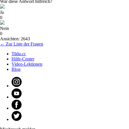
War diese Antwort hilfreich?
Ja
0
Nein
0
Ansichten: 2643
← Zur Liste der Fragen
Tilda.cc
Hilfe-Center
Video-Lektionen
Blog