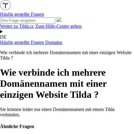
Häufig gestellte Fragen
Weiter zu Tilda.cc
Zum Hilfe-Center gehen
DE
Häufig gestellte Fragen
Domains
Wie verbinde ich mehrere Domänennamen mit einer einzigen Website
Tilda ?
Wie verbinde ich mehrere
Domänennamen mit einer
einzigen Website Tilda ?
Sie können leider nur einen Domänennamen mit einem Tilda
verbinden.
Ähnliche Fragen