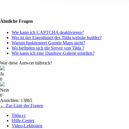
Ähnliche Fragen
Wie kann ich CAPTCHA deaktivieren?
Wer ist der Eigentümer des Tilda website builder?
Warum funktioniert Google Maps nicht?
Wo befinden sich die Server von Tilda ?
Wie kann ich eine Diashow-Galerie erstellen?
War diese Antwort hilfreich?
Ja
0
Nein
0
Ansichten: 13865
← Zur Liste der Fragen
Tilda.cc
Hilfe-Center
Video-Lektionen