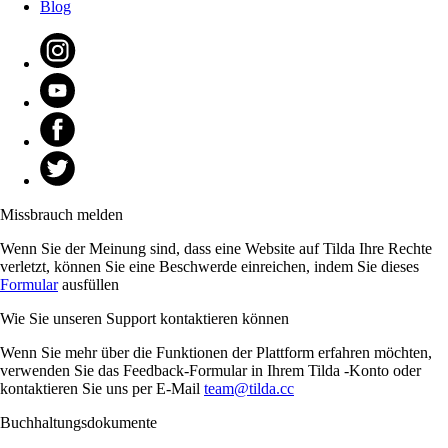
Blog
Missbrauch melden
Wenn Sie der Meinung sind, dass eine Website auf Tilda Ihre Rechte
verletzt, können Sie eine Beschwerde einreichen, indem Sie dieses
Formular
ausfüllen
Wie Sie unseren Support kontaktieren können
Wenn Sie mehr über die Funktionen der Plattform erfahren möchten,
verwenden Sie das Feedback-Formular in Ihrem Tilda -Konto oder
kontaktieren Sie uns per E-Mail
team@tilda.cc
Buchhaltungsdokumente