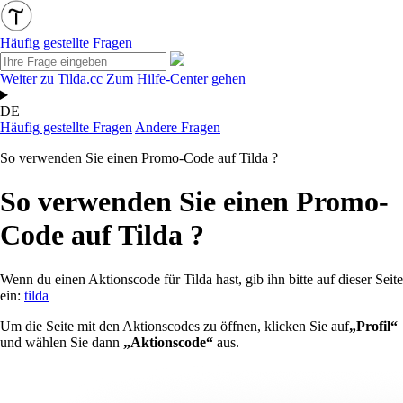
Häufig gestellte Fragen
Weiter zu Tilda.cc
Zum Hilfe-Center gehen
DE
Häufig gestellte Fragen
Andere Fragen
So verwenden Sie einen Promo-Code auf Tilda ?
So verwenden Sie einen Promo-
Code auf Tilda ?
Wenn du einen Aktionscode für Tilda hast, gib ihn bitte auf dieser Seite
ein:
tilda
Um die Seite mit den Aktionscodes zu öffnen, klicken Sie auf
„Profil“
und wählen Sie dann
„Aktionscode“
aus.