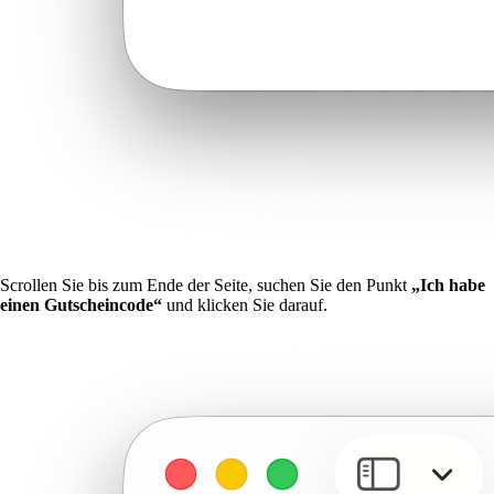
Scrollen Sie bis zum Ende der Seite, suchen Sie den Punkt
„Ich habe
einen Gutscheincode“
und klicken Sie darauf.