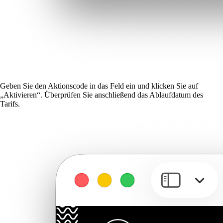
Geben Sie den Aktionscode in das Feld ein und klicken Sie auf
„Aktivieren“. Überprüfen Sie anschließend das Ablaufdatum des
Tarifs.