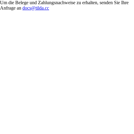
Um die Belege und Zahlungsnachweise zu erhalten, senden Sie Ihre
Anfrage an
docs@tilda.cc