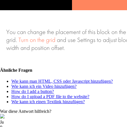
Ähnliche Fragen
Wie kann man HTML, CSS oder Javascript hinzufügen?
Wie kann ich ein Video hinzufügen?
How do I add a button?
How do I upload a PDF file to the website?
Wie kann ich einen Textlink hinzufügen?
War diese Antwort hilfreich?
Ja