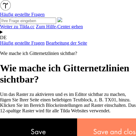
Häufig gestellte Fragen
Weiter zu Tilda.cc
Zum Hilfe-Center gehen
DE
Häufig gestellte Fragen
Bearbeitung der Seite
Wie mache ich Gitternetzlinien sichtbar?
Wie mache ich Gitternetzlinien
sichtbar?
Um das Raster zu aktivieren und es im Editor sichtbar zu machen,
fügen Sie Ihrer Seite einen beliebigen Textblock, z. B. TX01, hinzu.
Klicken Sie im Bereich Blockeinstellungen auf Raster einschalten. Das
12-spaltige Raster wird für alle Tilda Websites verwendet.