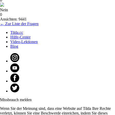
0
Nein
0
Ansichten: 9441
← Zur Liste der Fragen
Tilda.cc
Hilfe-Center
Video-Lektionen
Blog
Missbrauch melden
Wenn Sie der Meinung sind, dass eine Website auf Tilda Ihre Rechte
verletzt, können Sie eine Beschwerde einreichen, indem Sie dieses