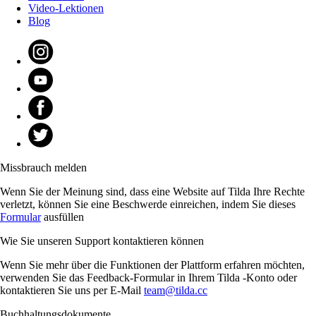
Video-Lektionen
Blog
Missbrauch melden
Wenn Sie der Meinung sind, dass eine Website auf Tilda Ihre Rechte
verletzt, können Sie eine Beschwerde einreichen, indem Sie dieses
Formular
ausfüllen
Wie Sie unseren Support kontaktieren können
Wenn Sie mehr über die Funktionen der Plattform erfahren möchten,
verwenden Sie das Feedback-Formular in Ihrem Tilda -Konto oder
kontaktieren Sie uns per E-Mail
team@tilda.cc
Buchhaltungsdokumente