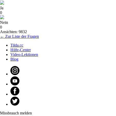
Ja
0
Nein
0
Ansichten: 9832
← Zur Liste der Fragen
Tilda.cc
Hilfe-Center
Video-Lektionen
Blog
Missbrauch melden