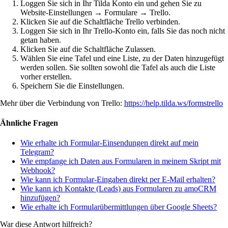
Loggen Sie sich in Ihr Tilda Konto ein und gehen Sie zu
Website-Einstellungen → Formulare → Trello.
Klicken Sie auf die
Schaltfläche Trello verbinden.
Loggen Sie sich in Ihr Trello-Konto ein, falls Sie das noch nicht
getan haben.
Klicken Sie auf die Schaltfläche Zulassen.
Wählen Sie eine Tafel und eine Liste, zu der Daten hinzugefügt
werden sollen. Sie sollten sowohl die Tafel als auch die Liste
vorher erstellen.
Speichern Sie die Einstellungen.
Mehr über die Verbindung von Trello:
https://help.tilda.ws/formstrello
Ähnliche Fragen
Wie erhalte ich Formular-Einsendungen direkt auf mein
Telegram?
Wie empfange ich Daten aus Formularen in meinem Skript mit
Webhook?
Wie kann ich Formular-Eingaben direkt per E-Mail erhalten?
Wie kann ich Kontakte (Leads) aus Formularen zu amoCRM
hinzufügen?
Wie erhalte ich Formularübermittlungen über Google Sheets?
War diese Antwort hilfreich?