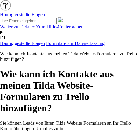
Häufig gestellte Fragen
Weiter zu Tilda.cc
Zum Hilfe-Center gehen
DE
Häufig gestellte Fragen
Formulare zur Datenerfassung
Wie kann ich Kontakte aus meinen Tilda Website-Formularen zu Trello
hinzufügen?
Wie kann ich Kontakte aus
meinen Tilda Website-
Formularen zu Trello
hinzufügen?
Sie können Leads von Ihren Tilda Website-Formularen an Ihr Trello-
Konto übertragen. Um dies zu tun: