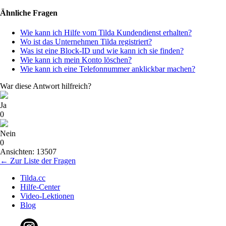
Ähnliche Fragen
Wie kann ich Hilfe vom Tilda Kundendienst erhalten?
Wo ist das Unternehmen Tilda registriert?
Was ist eine Block-ID und wie kann ich sie finden?
Wie kann ich mein Konto löschen?
Wie kann ich eine Telefonnummer anklickbar machen?
War diese Antwort hilfreich?
Ja
0
Nein
0
Ansichten: 13507
← Zur Liste der Fragen
Tilda.cc
Hilfe-Center
Video-Lektionen
Blog