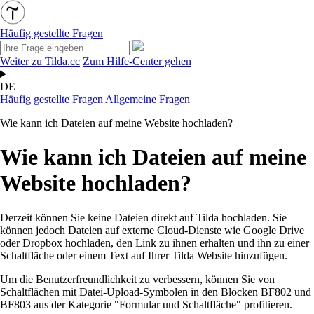
Häufig gestellte Fragen
Weiter zu Tilda.cc
Zum Hilfe-Center gehen
DE
Häufig gestellte Fragen
Allgemeine Fragen
Wie kann ich Dateien auf meine Website hochladen?
Wie kann ich Dateien auf meine
Website hochladen?
Derzeit können Sie keine Dateien direkt auf Tilda hochladen. Sie
können jedoch Dateien auf externe Cloud-Dienste wie Google Drive
oder Dropbox hochladen, den Link zu ihnen erhalten und ihn zu einer
Schaltfläche oder einem Text auf Ihrer Tilda Website hinzufügen.
Um die Benutzerfreundlichkeit zu verbessern, können Sie von
Schaltflächen mit Datei-Upload-Symbolen in den Blöcken BF802 und
BF803 aus der Kategorie "Formular und Schaltfläche" profitieren.