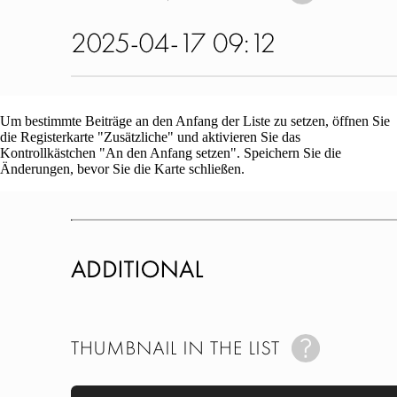
Um bestimmte Beiträge an den Anfang der Liste zu setzen, öffnen Sie
die Registerkarte "Zusätzliche" und aktivieren Sie das
Kontrollkästchen "An den Anfang setzen". Speichern Sie die
Änderungen, bevor Sie die Karte schließen.