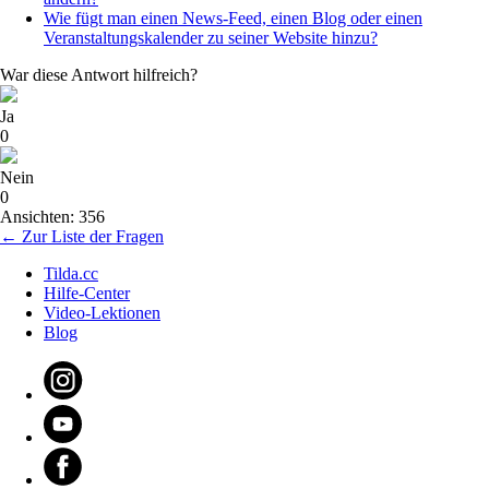
Wie fügt man einen News-Feed, einen Blog oder einen
Veranstaltungskalender zu seiner Website hinzu?
War diese Antwort hilfreich?
Ja
0
Nein
0
Ansichten: 356
← Zur Liste der Fragen
Tilda.cc
Hilfe-Center
Video-Lektionen
Blog