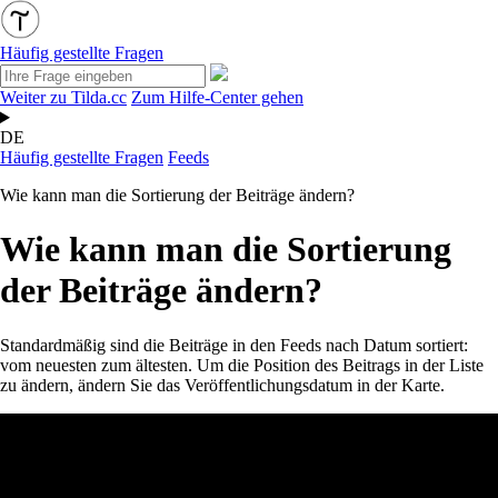
Häufig gestellte Fragen
Weiter zu Tilda.cc
Zum Hilfe-Center gehen
DE
Häufig gestellte Fragen
Feeds
Wie kann man die Sortierung der Beiträge ändern?
Wie kann man die Sortierung
der Beiträge ändern?
Standardmäßig sind die Beiträge in den Feeds nach Datum sortiert:
vom neuesten zum ältesten. Um die Position des Beitrags in der Liste
zu ändern, ändern Sie das Veröffentlichungsdatum in der Karte.