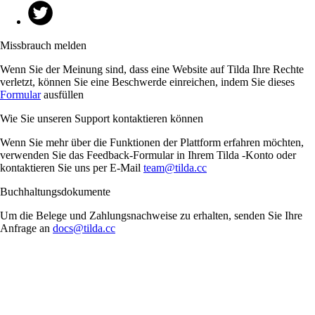
Missbrauch melden
Wenn Sie der Meinung sind, dass eine Website auf Tilda Ihre Rechte
verletzt, können Sie eine Beschwerde einreichen, indem Sie dieses
Formular
ausfüllen
Wie Sie unseren Support kontaktieren können
Wenn Sie mehr über die Funktionen der Plattform erfahren möchten,
verwenden Sie das Feedback-Formular in Ihrem Tilda -Konto oder
kontaktieren Sie uns per E-Mail
team@tilda.cc
Buchhaltungsdokumente
Um die Belege und Zahlungsnachweise zu erhalten, senden Sie Ihre
Anfrage an
docs@tilda.cc