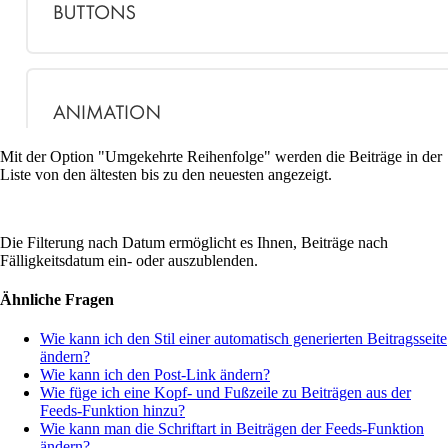
Mit der Option "Umgekehrte Reihenfolge" werden die Beiträge in der
Liste von den ältesten bis zu den neuesten angezeigt.
Die Filterung nach Datum ermöglicht es Ihnen, Beiträge nach
Fälligkeitsdatum ein- oder auszublenden.
Ähnliche Fragen
Wie kann ich den Stil einer automatisch generierten Beitragsseite
ändern?
Wie kann ich den Post-Link ändern?
Wie füge ich eine Kopf- und Fußzeile zu Beiträgen aus der
Feeds-Funktion hinzu?
Wie kann man die Schriftart in Beiträgen der Feeds-Funktion
ändern?