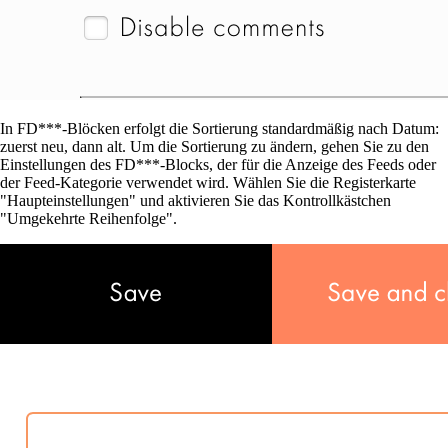
In FD***-Blöcken erfolgt die Sortierung standardmäßig nach Datum:
zuerst neu, dann alt. Um die Sortierung zu ändern, gehen Sie zu den
Einstellungen des FD***-Blocks, der für die Anzeige des Feeds oder
der Feed-Kategorie verwendet wird. Wählen Sie die Registerkarte
"Haupteinstellungen" und aktivieren Sie das Kontrollkästchen
"Umgekehrte Reihenfolge".