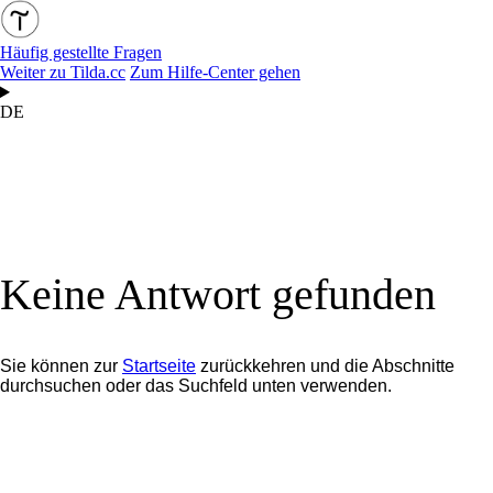
Häufig gestellte Fragen
Weiter zu Tilda.cc
Zum Hilfe-Center gehen
DE
Keine Antwort gefunden
Sie können zur
Startseite
zurückkehren und die Abschnitte
durchsuchen oder das Suchfeld unten verwenden.