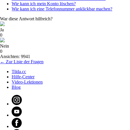
Wie kann ich mein Konto löschen?
Wie kann ich eine Telefonnummer anklickbar machen?
War diese Antwort hilfreich?
Ja
0
Nein
0
Ansichten: 9941
← Zur Liste der Fragen
Tilda.cc
Hilfe-Center
Video-Lektionen
Blog