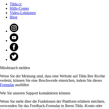
Tilda.cc
Hilfe-Center
Video-Lektionen
Blog
Missbrauch melden
Wenn Sie der Meinung sind, dass eine Website auf Tilda Ihre Rechte
verletzt, können Sie eine Beschwerde einreichen, indem Sie dieses
Formular
ausfüllen
Wie Sie unseren Support kontaktieren können
Wenn Sie mehr über die Funktionen der Plattform erfahren möchten,
verwenden Sie das Feedback-Formular in Ihrem Tilda -Konto oder