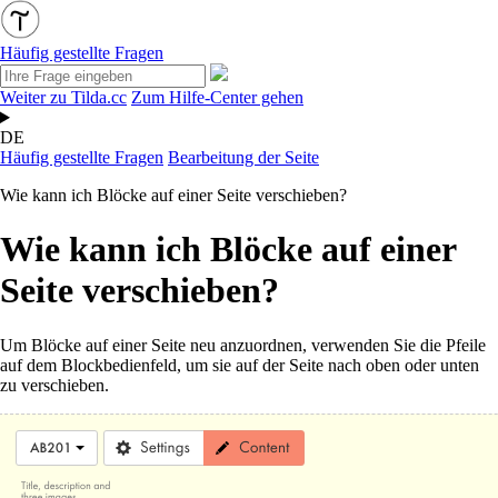
Häufig gestellte Fragen
Weiter zu Tilda.cc
Zum Hilfe-Center gehen
DE
Häufig gestellte Fragen
Bearbeitung der Seite
Wie kann ich Blöcke auf einer Seite verschieben?
Wie kann ich Blöcke auf einer
Seite verschieben?
Um Blöcke auf einer Seite neu anzuordnen, verwenden Sie die Pfeile
auf dem Blockbedienfeld, um sie auf der Seite nach oben oder unten
zu verschieben.