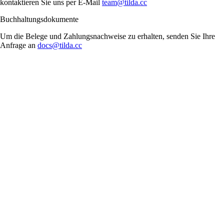
kontaktieren Sie uns per E-Mail
team@tilda.cc
Buchhaltungsdokumente
Um die Belege und Zahlungsnachweise zu erhalten, senden Sie Ihre
Anfrage an
docs@tilda.cc