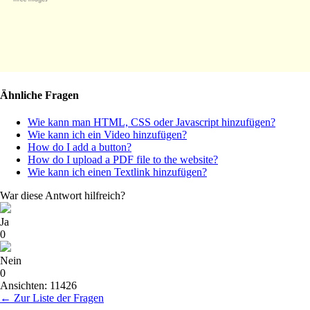
Ähnliche Fragen
Wie kann man HTML, CSS oder Javascript hinzufügen?
Wie kann ich ein Video hinzufügen?
How do I add a button?
How do I upload a PDF file to the website?
Wie kann ich einen Textlink hinzufügen?
War diese Antwort hilfreich?
Ja
0
Nein
0
Ansichten: 11426
← Zur Liste der Fragen