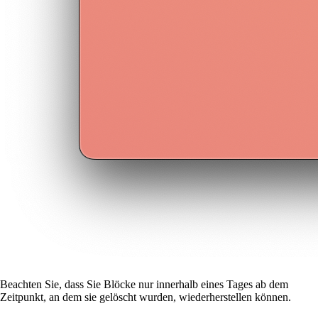
Beachten Sie, dass Sie Blöcke nur innerhalb eines Tages ab dem
Zeitpunkt, an dem sie gelöscht wurden, wiederherstellen können.