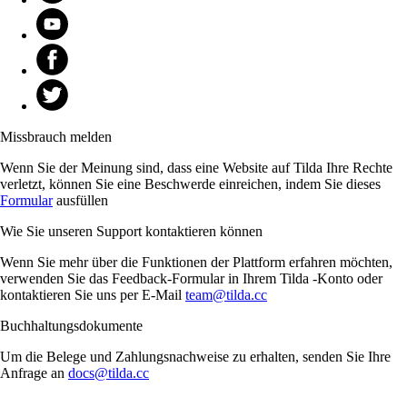
Missbrauch melden
Wenn Sie der Meinung sind, dass eine Website auf Tilda Ihre Rechte
verletzt, können Sie eine Beschwerde einreichen, indem Sie dieses
Formular
ausfüllen
Wie Sie unseren Support kontaktieren können
Wenn Sie mehr über die Funktionen der Plattform erfahren möchten,
verwenden Sie das Feedback-Formular in Ihrem Tilda -Konto oder
kontaktieren Sie uns per E-Mail
team@tilda.cc
Buchhaltungsdokumente
Um die Belege und Zahlungsnachweise zu erhalten, senden Sie Ihre
Anfrage an
docs@tilda.cc