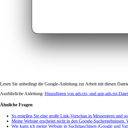
Lesen Sie unbedingt die Google-Anleitung zur Arbeit mit diesen Datei
Ausführliche Anleitung:
Hinzufügen von ads.txt- und app-ads.txt-Date
Ähnliche Fragen
So erstellen Sie eine große Link-Vorschau in Messengern und s
Meine Website erscheint nicht in den Google-Suchergebnissen. W
Wie kann ich meine Website in Suchmaschinen (Google und Yan