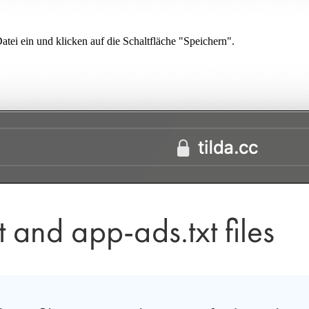
atei ein und klicken auf die Schaltfläche "Speichern".