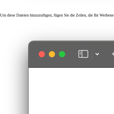
Um diese Dateien hinzuzufügen, fügen Sie die Zeilen, die Ihr Werbenet