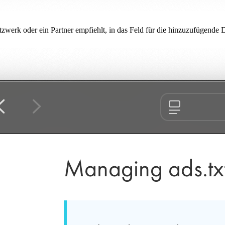
zwerk oder ein Partner empfiehlt, in das Feld für die hinzuzufügende D