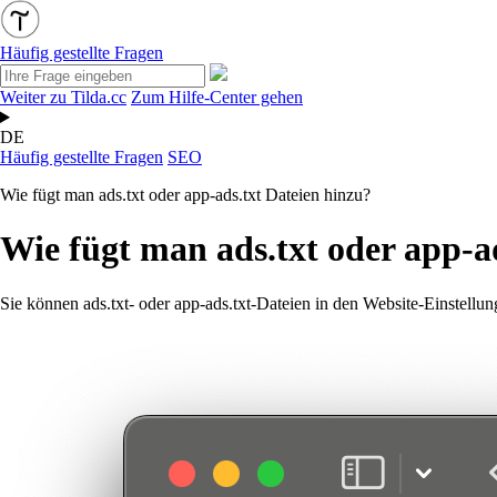
Häufig gestellte Fragen
Weiter zu Tilda.cc
Zum Hilfe-Center gehen
DE
Häufig gestellte Fragen
SEO
Wie fügt man ads.txt oder app-ads.txt Dateien hinzu?
Wie fügt man ads.txt oder app-a
Sie können ads.txt- oder app-ads.txt-Dateien in den Website-Einstel