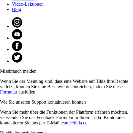
Video-Lektionen
Blog
Missbrauch melden
Wenn Sie der Meinung sind, dass eine Website auf Tilda Ihre Rechte
verletzt, können Sie eine Beschwerde einreichen, indem Sie dieses
Formular
ausfüllen
Wie Sie unseren Support kontaktieren können
Wenn Sie mehr über die Funktionen der Plattform erfahren möchten,
verwenden Sie das Feedback-Formular in Ihrem Tilda -Konto oder
kontaktieren Sie uns per E-Mail
team@tilda.cc
Buchhaltungsdokumente