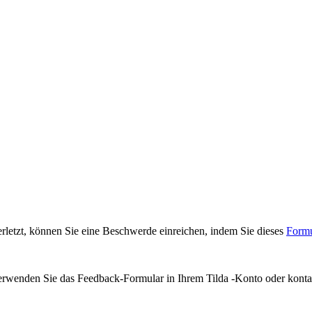
erletzt, können Sie eine Beschwerde einreichen, indem Sie dieses
Formu
erwenden Sie das Feedback-Formular in Ihrem Tilda -Konto oder konta