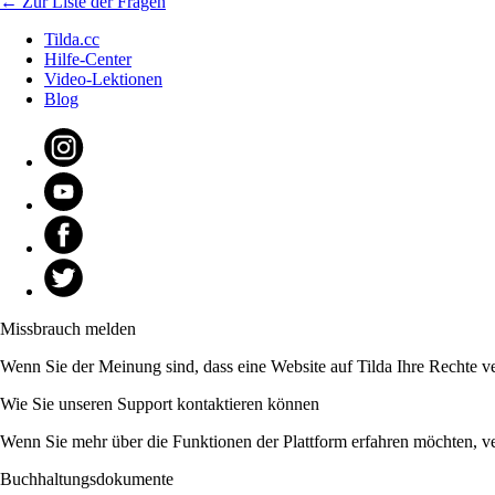
← Zur Liste der Fragen
Tilda.cc
Hilfe-Center
Video-Lektionen
Blog
Missbrauch melden
Wenn Sie der Meinung sind, dass eine Website auf Tilda Ihre Rechte v
Wie Sie unseren Support kontaktieren können
Wenn Sie mehr über die Funktionen der Plattform erfahren möchten, v
Buchhaltungsdokumente