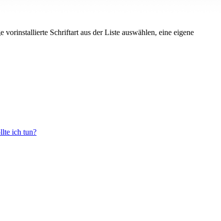
 vorinstallierte Schriftart aus der Liste auswählen, eine eigene
lte ich tun?